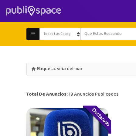
Etiqueta:
viña del mar
Total De Anuncios:
19 Anuncios Publicados
Destacado