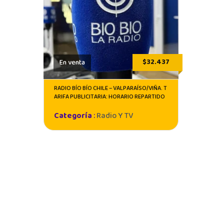
$32.437
En venta
RADIO BÍO BÍO CHILE – VALPARAÍSO/VIÑA. T
ARIFA PUBLICITARIA: HORARIO REPARTIDO
Categoría
:
Radio Y TV