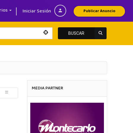
rios
Iniciar Sesión
Publicar Anuncio
BUSCAR
MEDIA PARTNER