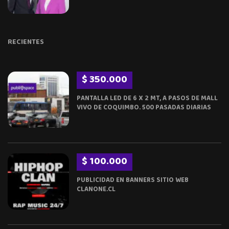
RECIENTES
$ 350.000
PANTALLA LED DE 6 X 2 MT, A PASOS DE MALL
VIVO DE COQUIMBO. 500 PASADAS DIARIAS
$ 100.000
PUBLICIDAD EN BANNERS SITIO WEB
CLANONE.CL