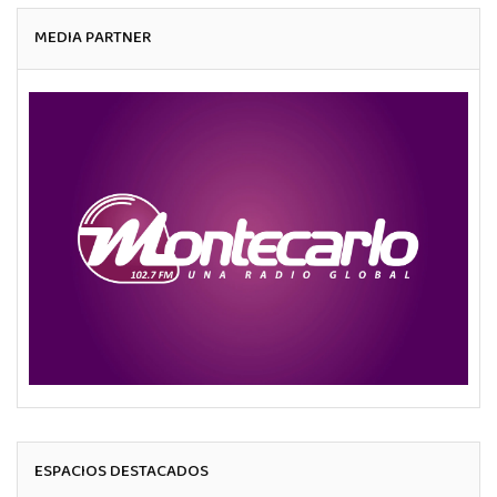
MEDIA PARTNER
ESPACIOS DESTACADOS