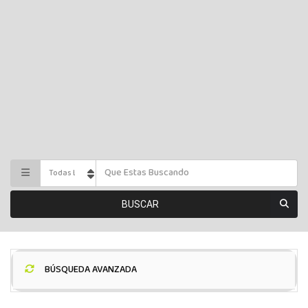
BUSCAR
BÚSQUEDA AVANZADA