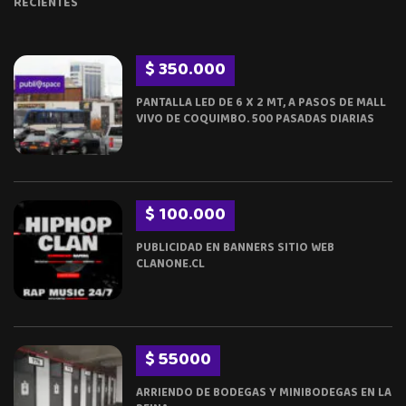
RECIENTES
$ 350.000
PANTALLA LED DE 6 X 2 MT, A PASOS DE MALL
VIVO DE COQUIMBO. 500 PASADAS DIARIAS
$ 100.000
PUBLICIDAD EN BANNERS SITIO WEB
CLANONE.CL
$ 55000
ARRIENDO DE BODEGAS Y MINIBODEGAS EN LA