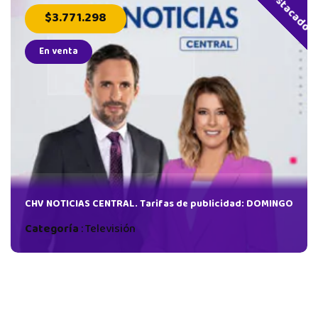
Destacado
$3.771.298
En venta
CHV NOTICIAS CENTRAL. Tarifas de publicidad: DOMINGO
Categoría
:
Televisión