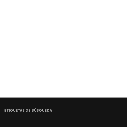
ETIQUETAS DE BÚSQUEDA