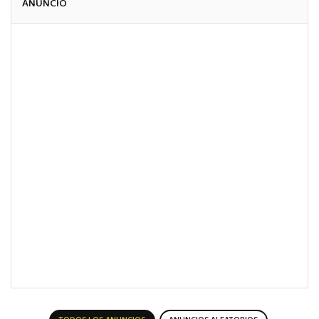
ANUNCIO