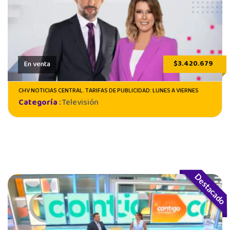
$3.420.679
En venta
CHV NOTICIAS CENTRAL. TARIFAS DE PUBLICIDAD: LUNES A VIERNES
Categoría
:
Televisión
Destacado