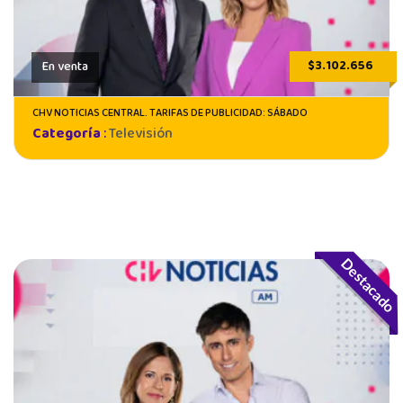
$3.102.656
En venta
CHV NOTICIAS CENTRAL. TARIFAS DE PUBLICIDAD: SÁBADO
Categoría
:
Televisión
Destacado