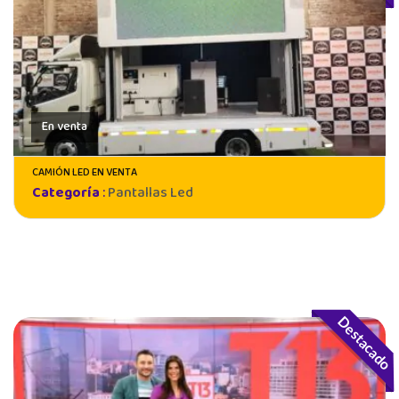
En venta
CAMIÓN LED EN VENTA
Categoría
:
Pantallas Led
Destacado