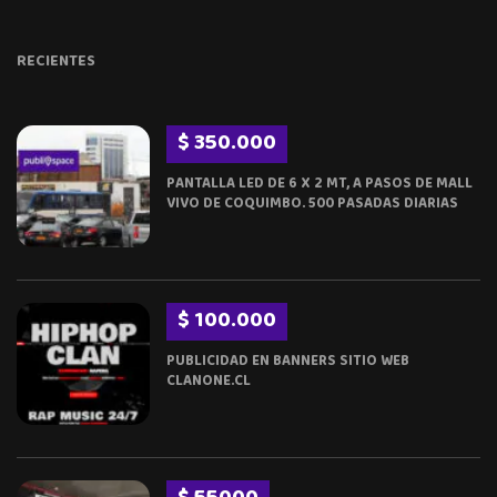
RECIENTES
$ 350.000
PANTALLA LED DE 6 X 2 MT, A PASOS DE MALL
VIVO DE COQUIMBO. 500 PASADAS DIARIAS
$ 100.000
PUBLICIDAD EN BANNERS SITIO WEB
CLANONE.CL