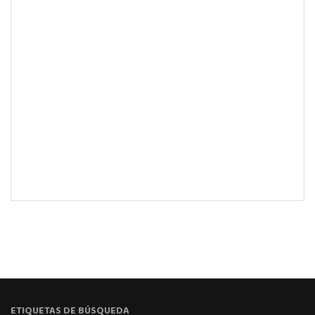
ETIQUETAS DE BÚSQUEDA