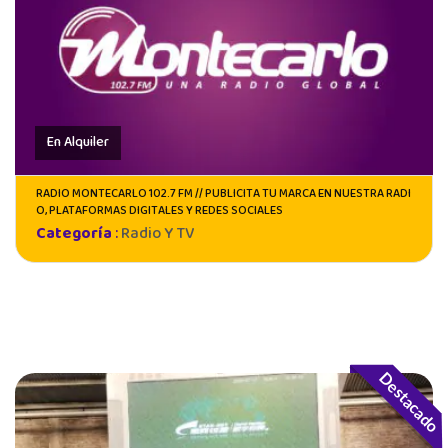
En Alquiler
RADIO MONTECARLO 102.7 FM // PUBLICITA TU MARCA EN NUESTRA RADI
O, PLATAFORMAS DIGITALES Y REDES SOCIALES
Categoría
:
Radio Y TV
Destacado