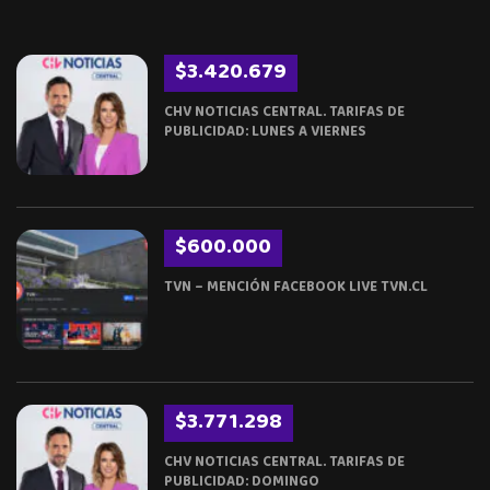
$3.420.679
CHV NOTICIAS CENTRAL. TARIFAS DE
PUBLICIDAD: LUNES A VIERNES
$600.000
TVN – MENCIÓN FACEBOOK LIVE TVN.CL
$3.771.298
CHV NOTICIAS CENTRAL. TARIFAS DE
PUBLICIDAD: DOMINGO