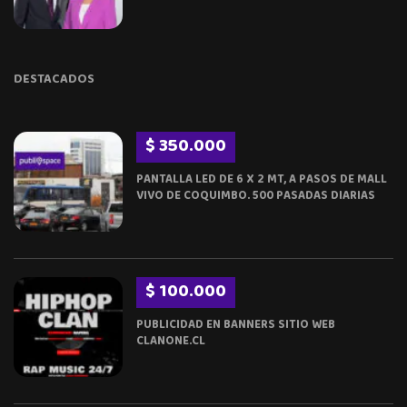
DESTACADOS
$ 350.000
PANTALLA LED DE 6 X 2 MT, A PASOS DE MALL
VIVO DE COQUIMBO. 500 PASADAS DIARIAS
$ 100.000
PUBLICIDAD EN BANNERS SITIO WEB
CLANONE.CL