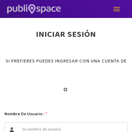
INICIAR SESIÓN
SI PREFIERES PUEDES INGRESAR CON UNA CUENTA DE
O
Nombre De Usuario :
*