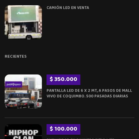
CAMIÓN LED EN VENTA
RECIENTES
$ 350.000
PANTALLA LED DE 6 X 2 MT, A PASOS DE MALL
VIVO DE COQUIMBO. 500 PASADAS DIARIAS
$ 100.000