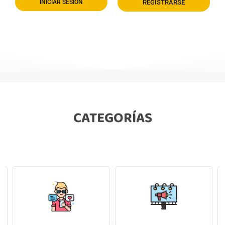
INICIAR SESIÓN
REGISTRARSE
CATEGORÍAS