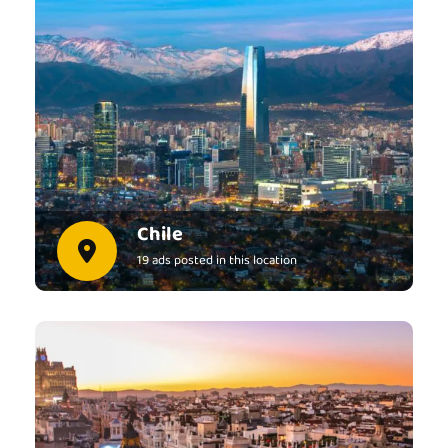
Chile
19 ads posted in this location
View all ads