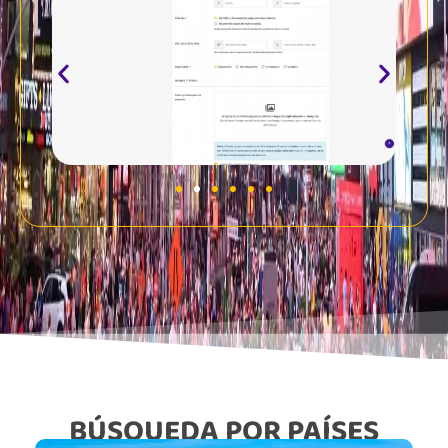
BÚSQUEDA POR PAÍSES