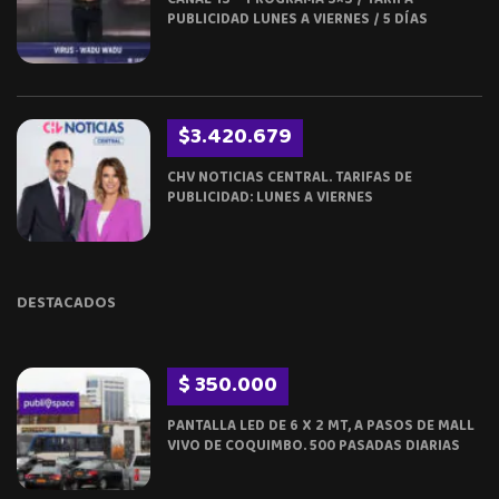
CANAL 13 – PROGRAMA 3×3 / TARIFA
PUBLICIDAD LUNES A VIERNES / 5 DÍAS
$3.420.679
CHV NOTICIAS CENTRAL. TARIFAS DE
PUBLICIDAD: LUNES A VIERNES
DESTACADOS
$ 350.000
PANTALLA LED DE 6 X 2 MT, A PASOS DE MALL
VIVO DE COQUIMBO. 500 PASADAS DIARIAS