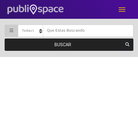
BUSCAR