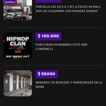
PANTALLA LED DE 6 X 2 MT, A PASOS DE MALL
VIVO DE COQUIMBO. 500 PASADAS DIARIAS
$ 100.000
PUBLICIDAD EN BANNERS SITIO WEB
CLANONE.CL
$ 55000
ARRIENDO DE BODEGAS Y MINIBODEGAS EN LA
REINA