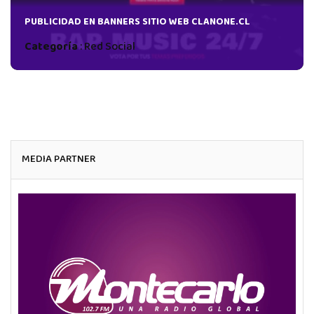
PUBLICIDAD EN BANNERS SITIO WEB CLANONE.CL
Categoría
:
Red Social
MEDIA PARTNER