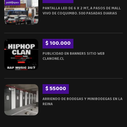
PANTALLA LED DE 6 X 2 MT, A PASOS DE MALL
VIVO DE COQUIMBO. 500 PASADAS DIARIAS
$ 100.000
PUBLICIDAD EN BANNERS SITIO WEB
CLANONE.CL
$ 55000
ARRIENDO DE BODEGAS Y MINIBODEGAS EN LA
REINA