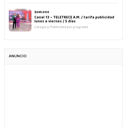
$245.000
Canal 13 – TELETRECE A.M. / tarifa publicidad
lunes a viernes / 5 días
Category:
Publicidad por programa
ANUNCIO