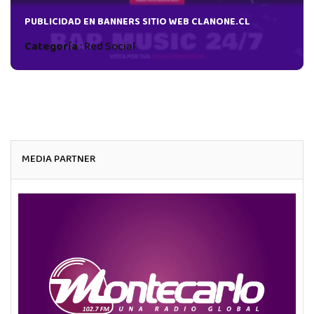
PUBLICIDAD EN BANNERS SITIO WEB CLANONE.CL
Categoría
:
Red Social
MEDIA PARTNER