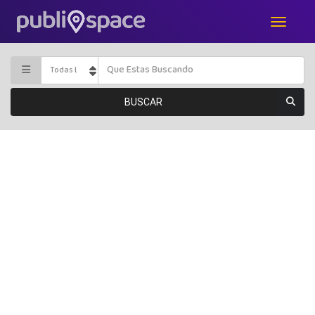
BUSCAR