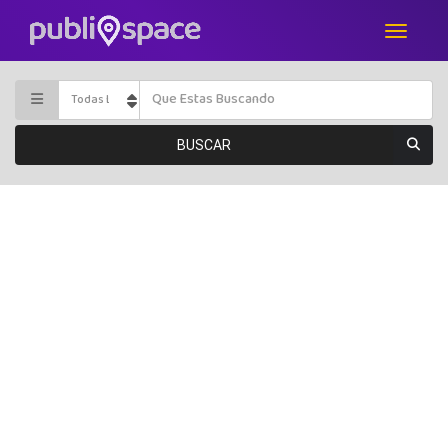
BUSCAR