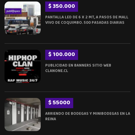
$ 350.000
PANTALLA LED DE 6 X 2 MT, A PASOS DE MALL
VIVO DE COQUIMBO. 500 PASADAS DIARIAS
$ 100.000
PUBLICIDAD EN BANNERS SITIO WEB
CLANONE.CL
$ 55000
ARRIENDO DE BODEGAS Y MINIBODEGAS EN LA
REINA