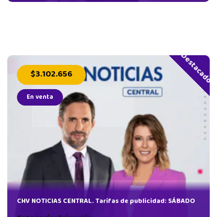
Destacado
$3.102.656
En venta
CHV NOTICIAS CENTRAL. Tarifas de publicidad: SÁBADO