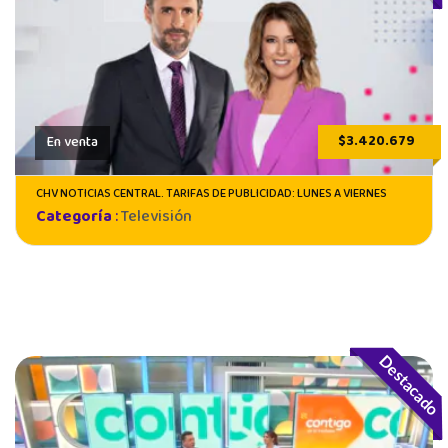
$3.420.679
En venta
CHV NOTICIAS CENTRAL. TARIFAS DE PUBLICIDAD: LUNES A VIERNES
Categoría
:
Televisión
Destacado