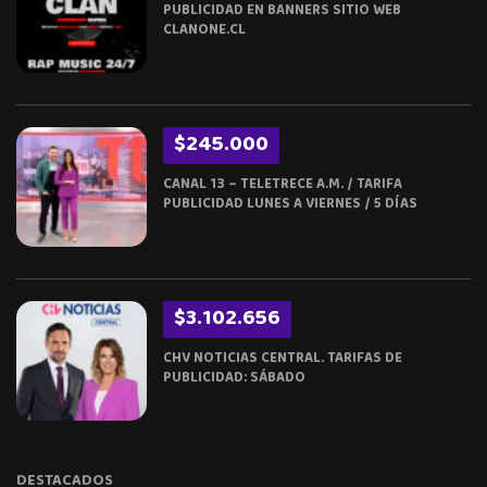
PUBLICIDAD EN BANNERS SITIO WEB
CLANONE.CL
$245.000
CANAL 13 – TELETRECE A.M. / TARIFA
PUBLICIDAD LUNES A VIERNES / 5 DÍAS
$3.102.656
CHV NOTICIAS CENTRAL. TARIFAS DE
PUBLICIDAD: SÁBADO
DESTACADOS