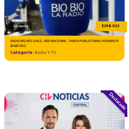
$258.022
En venta
RADIO BÍO BÍO CHILE – RED NACIONAL. TARIFA PUBLICITARIA: HORARIO R
EPARTIDO
Categoría
:
Radio Y TV
Destacado