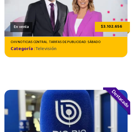
$3.102.656
En venta
CHV NOTICIAS CENTRAL. TARIFAS DE PUBLICIDAD: SÁBADO
Categoría
:
Televisión
Destacado