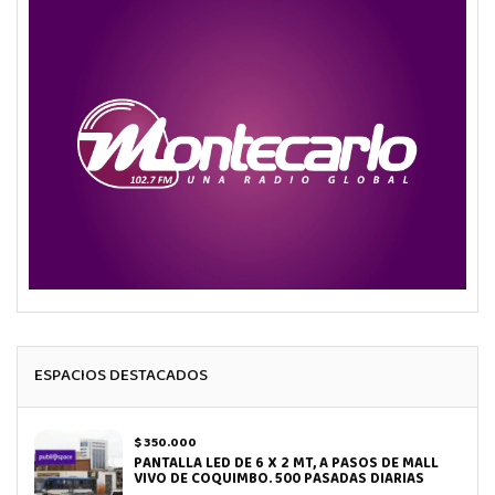
ESPACIOS DESTACADOS
$ 350.000
PANTALLA LED DE 6 X 2 MT, A PASOS DE MALL
VIVO DE COQUIMBO. 500 PASADAS DIARIAS