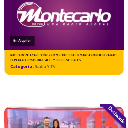
En Alquiler
RADIO MONTECARLO 102.7 FM // PUBLICITA TU MARCA EN NUESTRA RADI
O, PLATAFORMAS DIGITALES Y REDES SOCIALES
Categoría
:
Radio Y TV
Destacado