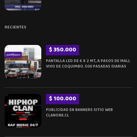
RECIENTES
$ 350.000
PANTALLA LED DE 6 X 2 MT, A PASOS DE MALL
VIVO DE COQUIMBO. 500 PASADAS DIARIAS
$ 100.000
PUBLICIDAD EN BANNERS SITIO WEB
CLANONE.CL