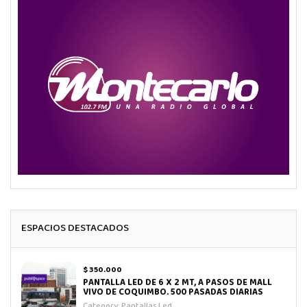
ESPACIOS DESTACADOS
$ 350.000
PANTALLA LED DE 6 X 2 MT, A PASOS DE MALL
VIVO DE COQUIMBO. 500 PASADAS DIARIAS
Category:
Pantallas Led