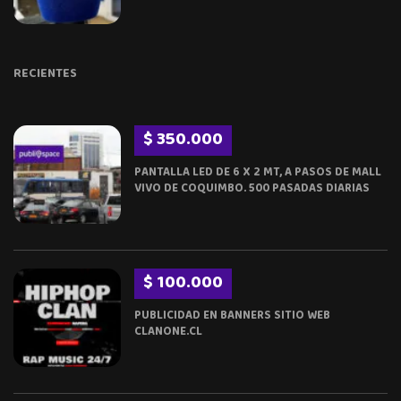
RECIENTES
$ 350.000
PANTALLA LED DE 6 X 2 MT, A PASOS DE MALL
VIVO DE COQUIMBO. 500 PASADAS DIARIAS
$ 100.000
PUBLICIDAD EN BANNERS SITIO WEB
CLANONE.CL