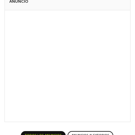
ANUNCIO