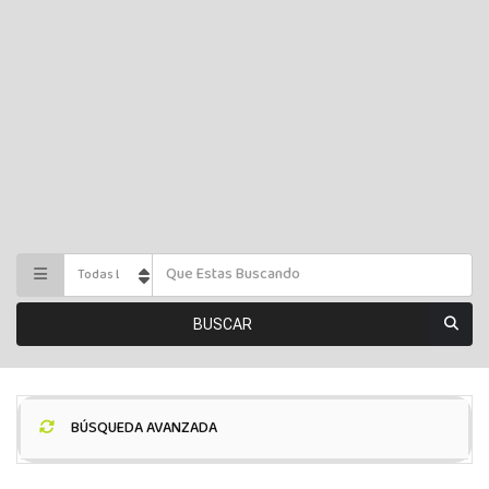
BUSCAR
BÚSQUEDA AVANZADA