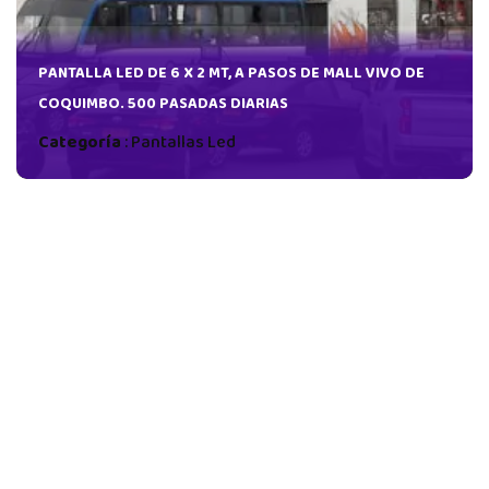
PANTALLA LED DE 6 X 2 MT, A PASOS DE MALL VIVO DE
COQUIMBO. 500 PASADAS DIARIAS
Categoría
:
Pantallas Led