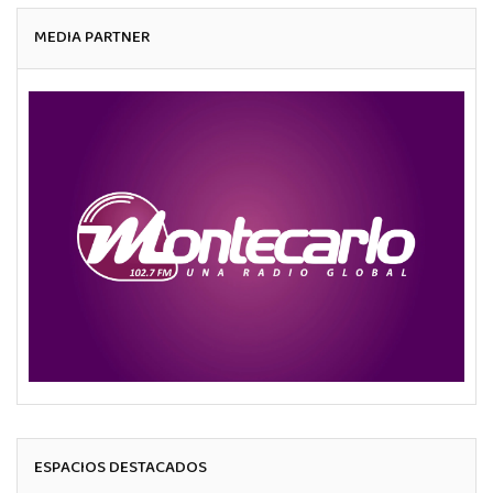
MEDIA PARTNER
ESPACIOS DESTACADOS