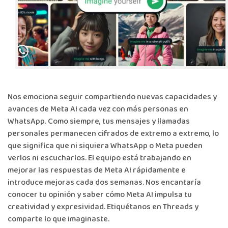
Nos emociona seguir compartiendo nuevas capacidades y
avances de Meta AI cada vez con más personas en
WhatsApp. Como siempre, tus mensajes y llamadas
personales permanecen cifrados de extremo a extremo, lo
que significa que ni siquiera WhatsApp o Meta pueden
verlos ni escucharlos. El equipo está trabajando en
mejorar las respuestas de Meta AI rápidamente e
introduce mejoras cada dos semanas. Nos encantaría
conocer tu opinión y saber cómo Meta AI impulsa tu
creatividad y expresividad. Etiquétanos en
Threads
y
comparte lo que imaginaste.