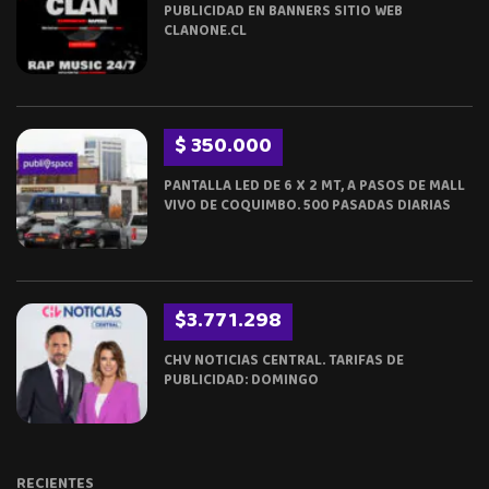
PUBLICIDAD EN BANNERS SITIO WEB
CLANONE.CL
$ 350.000
PANTALLA LED DE 6 X 2 MT, A PASOS DE MALL
VIVO DE COQUIMBO. 500 PASADAS DIARIAS
$3.771.298
CHV NOTICIAS CENTRAL. TARIFAS DE
PUBLICIDAD: DOMINGO
RECIENTES