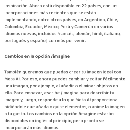
inspiración. Ahora está disponible en 22 países, con las
incorporaciones más recientes que se están
implementando, entre otros países, en Argentina, Chile,
Colombia, Ecuador, México, Perú y Camerún en varios
idiomas nuevos, incluidos francés, alemán, hindi, italiano,
portugués y español, con más por venir.
Cambios en la opción /imagine
También queremos que puedas crear tu imagen ideal con
Meta AI. Por eso, ahora puedes cambiar y editar fácilmente
una imagen, por ejemplo, al añadir o eliminar objetos en
ella. Para empezar, escribe /imagine para describir tu
imagen y, luego, responde a lo que Meta AI proporciona
pidiéndole que añada o quite elementos, o anime la imagen
a tu gusto. Los cambios en la opción /imagine estarán
disponibles en inglés al principio, pero pronto se
incorporarán más idiomas.