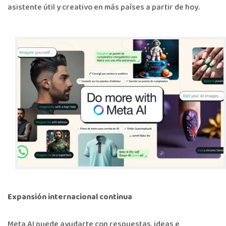
asistente útil y creativo en más países a partir de hoy.
Expansión internacional continua
Meta AI puede ayudarte con respuestas, ideas e