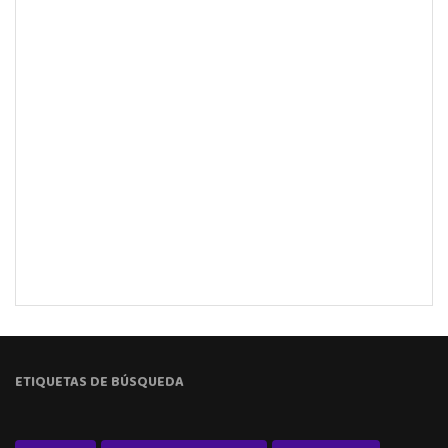
ETIQUETAS DE BÚSQUEDA