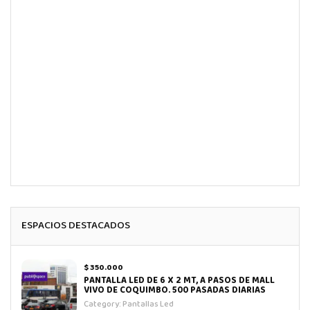
ESPACIOS DESTACADOS
$ 350.000
PANTALLA LED DE 6 X 2 MT, A PASOS DE MALL
VIVO DE COQUIMBO. 500 PASADAS DIARIAS
Category:
Pantallas Led