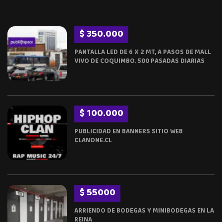
$ 350.000
PANTALLA LED DE 6 X 2 MT, A PASOS DE MALL
VIVO DE COQUIMBO. 500 PASADAS DIARIAS
$ 100.000
PUBLICIDAD EN BANNERS SITIO WEB
CLANONE.CL
$ 55000
ARRIENDO DE BODEGAS Y MINIBODEGAS EN LA
REINA