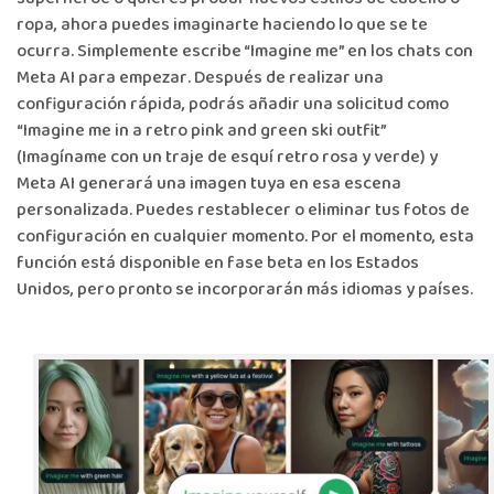
ropa, ahora puedes imaginarte haciendo lo que se te
ocurra. Simplemente escribe “Imagine me” en los chats con
Meta AI para empezar. Después de realizar una
configuración rápida, podrás añadir una solicitud como
“Imagine me in a retro pink and green ski outfit”
(Imagíname con un traje de esquí retro rosa y verde) y
Meta AI generará una imagen tuya en esa escena
personalizada. Puedes restablecer o eliminar tus fotos de
configuración en cualquier momento. Por el momento, esta
función está disponible en fase beta en los Estados
Unidos, pero pronto se incorporarán más idiomas y países.