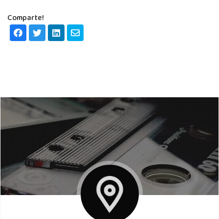
Comparte!