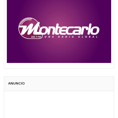
ANUNCIO