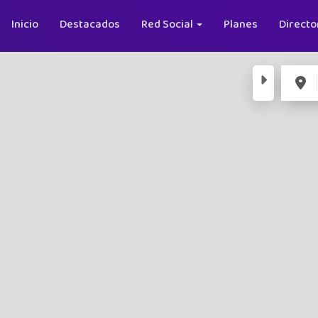
Inicio
Destacados
Red Social
Planes
Directo