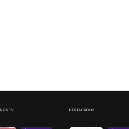
DOS TV
DESTACADOS