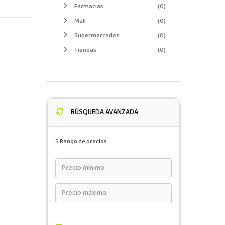
Farmacias
(0)
Mall
(0)
Supermercados
(0)
Tiendas
(0)
BÚSQUEDA AVANZADA
$
Rango de precios