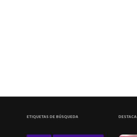
ETIQUETAS DE BÚSQUEDA
DESTACA