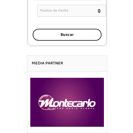
Buscar
MEDIA PARTNER