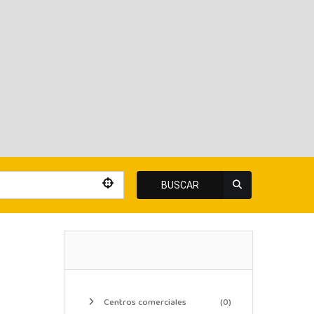
BUSCAR
Centros comerciales
(0)