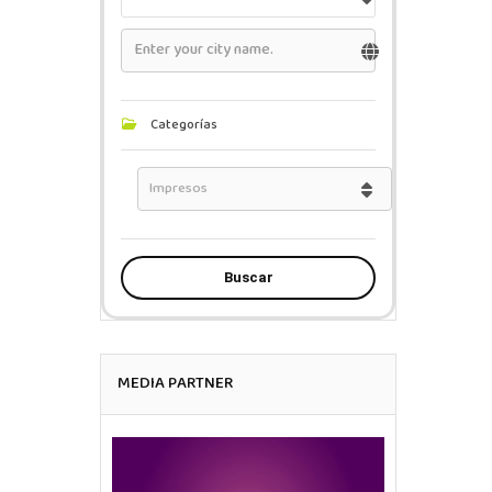
Categorías
Buscar
MEDIA PARTNER