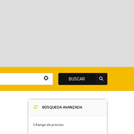
BUSCAR
BÚSQUEDA AVANZADA
$
Rango de precios