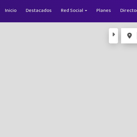
Inicio
Destacados
Red Social
Planes
Directo