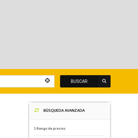
BUSCAR
BÚSQUEDA AVANZADA
$
Rango de precios