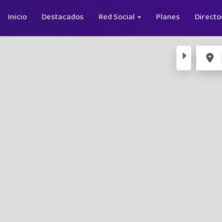
Inicio
Destacados
Red Social
Planes
Directo