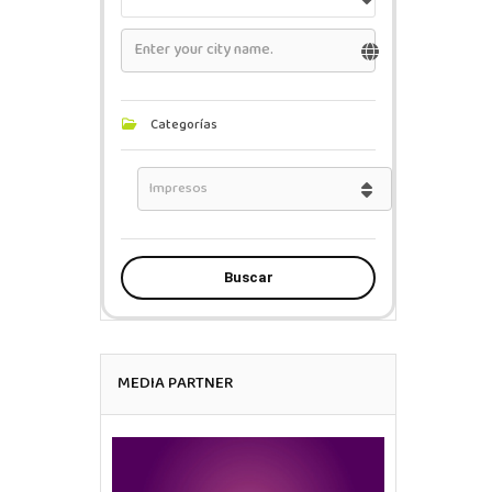
Categorías
Buscar
MEDIA PARTNER