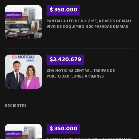
$ 350.000
PANTALLA LED DE 6 X 2 MT, A PASOS DE MALL
VIVO DE COQUIMBO. 500 PASADAS DIARIAS
$3.420.679
CHV NOTICIAS CENTRAL. TARIFAS DE
PUBLICIDAD: LUNES A VIERNES
RECIENTES
$ 350.000