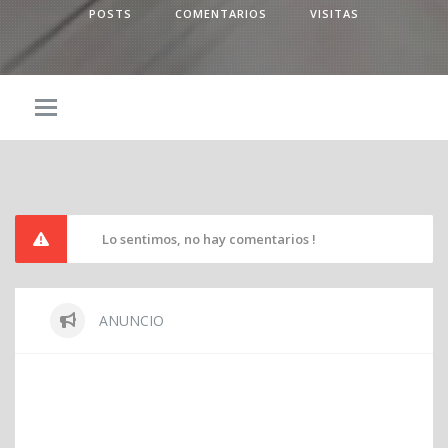
POSTS
COMENTARIOS
VISITAS
Lo sentimos, no hay comentarios !
ANUNCIO