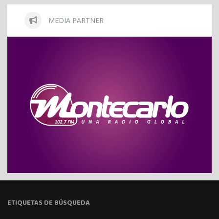
MEDIA PARTNER
ETIQUETAS DE BÚSQUEDA