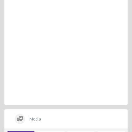
Media