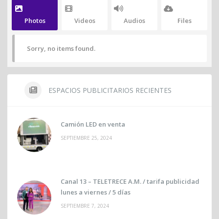
Photos
Videos
Audios
Files
Sorry, no items found.
ESPACIOS PUBLICITARIOS RECIENTES
Camión LED en venta
SEPTIEMBRE 25, 2024
Canal 13 – TELETRECE A.M. / tarifa publicidad
lunes a viernes / 5 días
SEPTIEMBRE 7, 2024